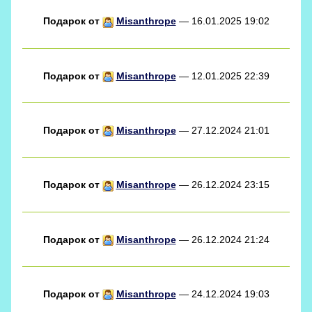
Подарок от
Misanthrope
— 16.01.2025 19:02
Подарок от
Misanthrope
— 12.01.2025 22:39
Подарок от
Misanthrope
— 27.12.2024 21:01
Подарок от
Misanthrope
— 26.12.2024 23:15
Подарок от
Misanthrope
— 26.12.2024 21:24
Подарок от
Misanthrope
— 24.12.2024 19:03