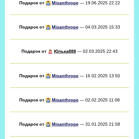
Подарок от
Misanthrope
— 19.06.2025 22:22
Подарок от
Misanthrope
— 04.03.2025 15:33
Подарок от
Юлька888
— 02.03.2025 22:43
Подарок от
Misanthrope
— 16.02.2025 13:50
Подарок от
Misanthrope
— 02.02.2025 11:08
Подарок от
Misanthrope
— 31.01.2025 21:58