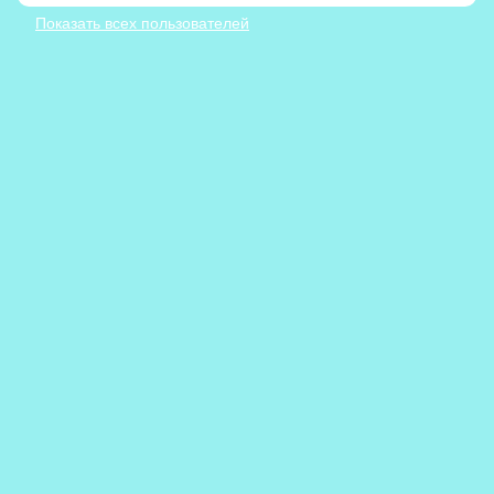
Показать всех пользователей