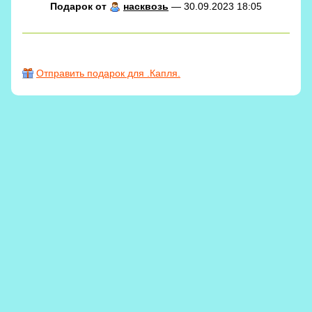
Подарок от
насквозь
— 30.09.2023 18:05
Отправить подарок для .Капля.